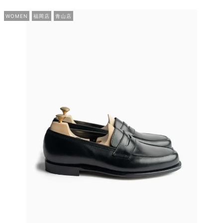
WOMEN
福岡店
青山店