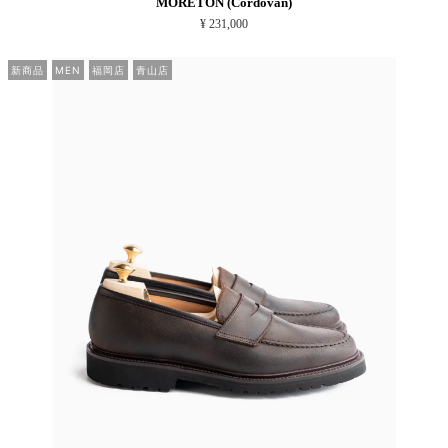
MORETON (Cordovan)
¥ 231,000
新商品
MEN
福岡店
青山店