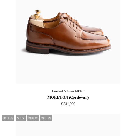
Crockett&Jones
MENS
MORETON (Cordovan)
¥ 231,000
新商品
MEN
福岡店
青山店