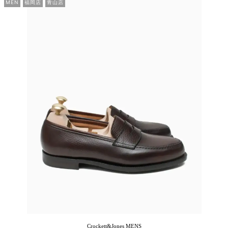
MEN
福岡店
青山店
Crockett&Jones
MENS