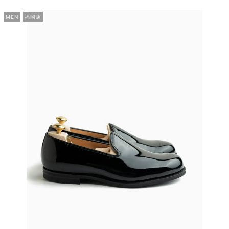
MEN
福岡店