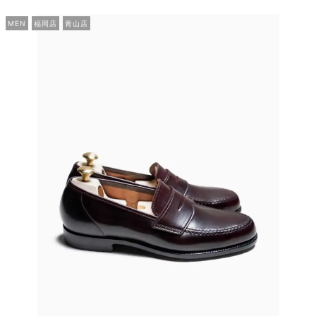
MEN
福岡店
青山店