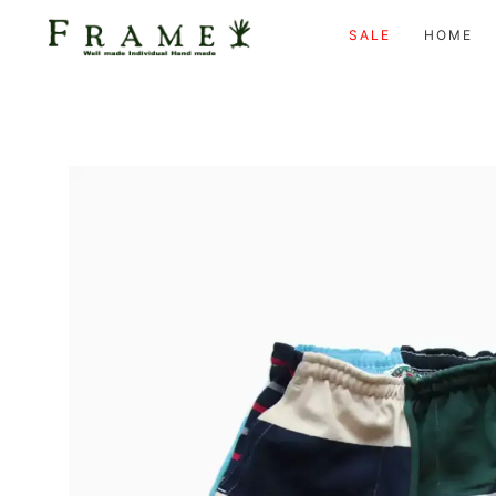
SALE
HOME