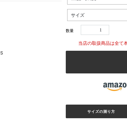
数量
当店の取扱商品は全て
ES
サイズの測り方