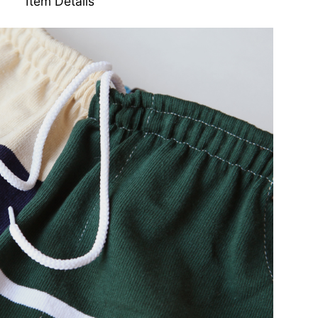
Item Details