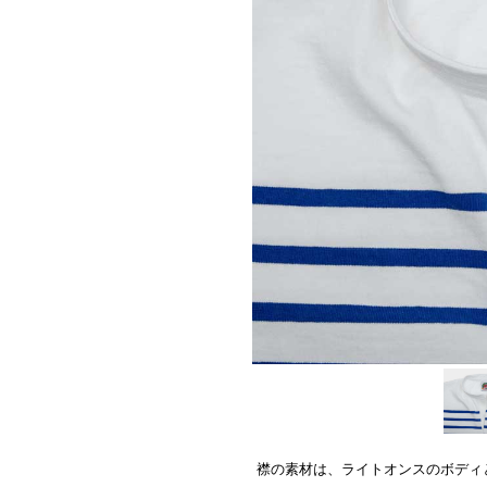
襟の素材は、ライトオンスのボディ