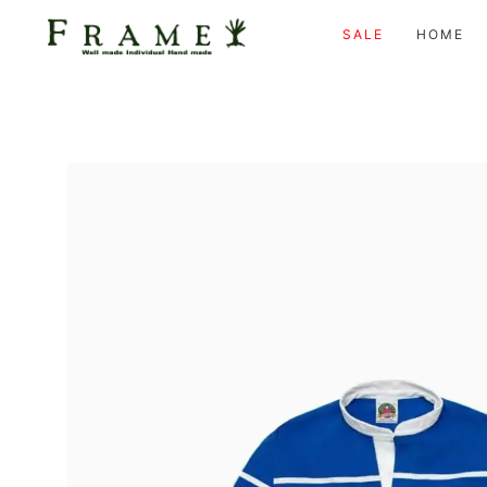
SALE
HOME