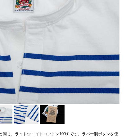
と同じ、ライトウエイトコットン100％です。ラバー製ボタンを使