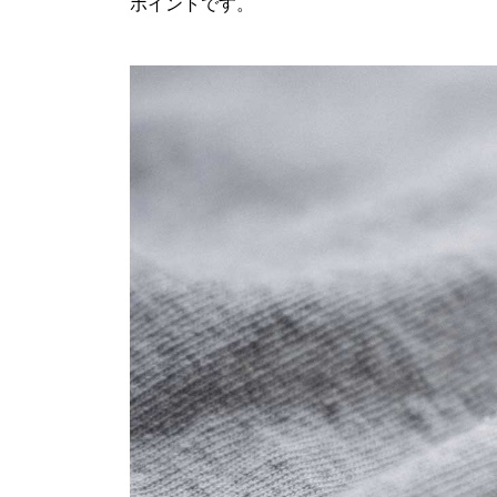
ポイントです。