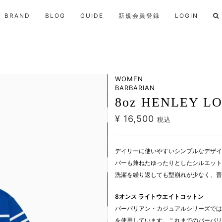
BRAND
BLOG
GUIDE
新規会員登録
LOGIN
WOMEN
BARBARIAN
8oz HENLEY LO
¥ 16,500
税込
デイリーに使いやすいシンプルなデザイ
バーも兼ねたゆったりとしたシルエット
洗濯を繰り返しても型崩れが少なく、普
8オンス ライトウエイトコットン
バーバリアン・カジュアルシリーズでは
を使用しています。これまでのバーバリ