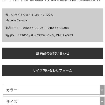
素 材:ライトウェイトコットン100%
Made in Canada
商品コード：
015445100104 ～ 015445100304
商品ID：「33606」8oz CREW LONG / CML LADIES
商品のお問い合わせ
サイズ問い合わせフォーム