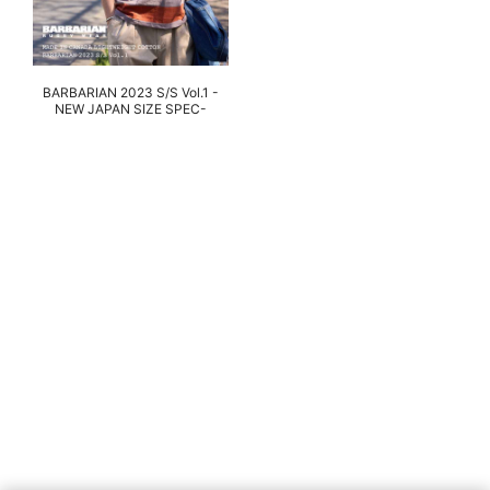
BARBARIAN 2023 S/S Vol.1 -
NEW JAPAN SIZE SPEC-