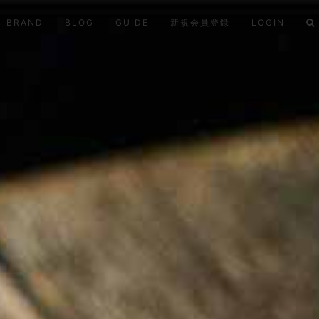
BRAND
BLOG
GUIDE
新規会員登録
LOGIN