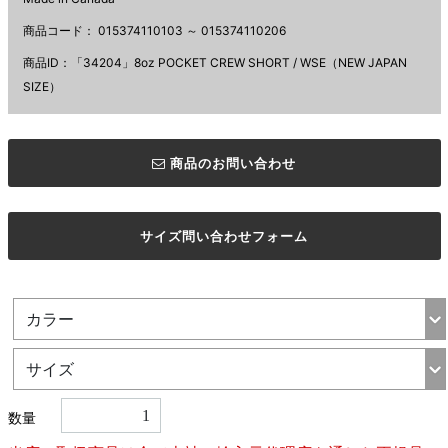
商品コード：
015374110103 ～ 015374110206
商品ID：「34204」8oz POCKET CREW SHORT / WSE（NEW JAPAN
SIZE）
商品のお問い合わせ
サイズ問い合わせフォーム
数量