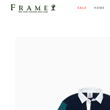
SALE
HOME