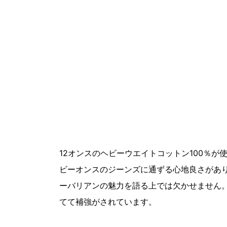
12オンスのヘビーウエイトコットン100％
ビーオンスのジーンズに通ずる心地良さがあ
ーバリアンの魅力を語る上では欠かせません
てて補強がされています。