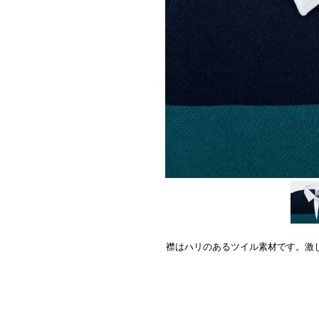
襟はハリのあるツイル素材です。激