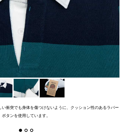
しい衝突でも身体を傷つけないように、クッション性のあるラバー
ボタンを使用しています。