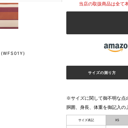
当店の取扱商品は全て
(WFS01Y)
サイズの測り方
※サイズに関して御不明な点
胴囲、身長、体重を御記入の
サイズ表記
XS