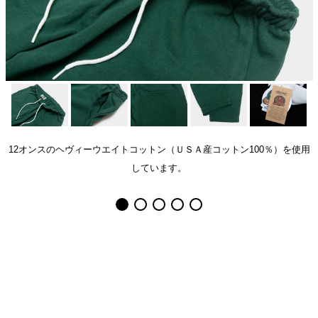
12オンスのヘヴィーウエイトコットン（ＵＳＡ産コットン100％）を使用
しています。