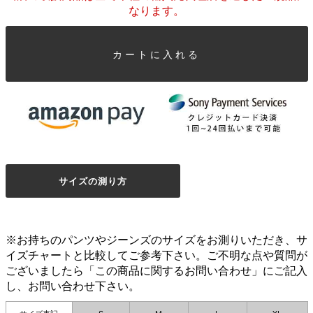
なります。
カートに入れる
サイズの測り方
※お持ちのパンツやジーンズのサイズをお測りいただき、サ
イズチャートと比較してご参考下さい。ご不明な点や質問が
ございましたら「この商品に関するお問い合わせ」にご記入
し、お問い合わせ下さい。