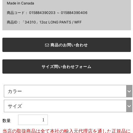
Made in Canada
商品コード：
015884390203 ～ 015884390406
商品ID：「34310」12oz LONG PANTS / WFF
商品のお問い合わせ
サイズ問い合わせフォーム
数量
当店の取扱商品は全て本社の輸入元代理店を通した正規品に