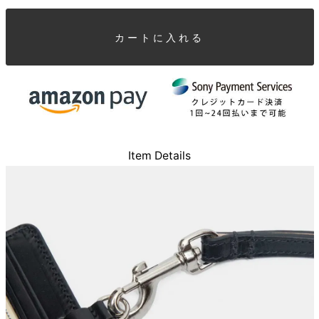
カートに入れる
Item Details