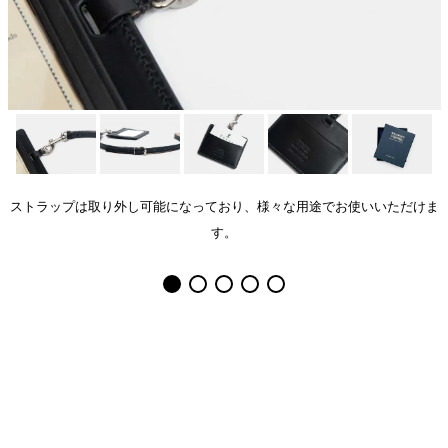
ストラップは取り外し可能になっており、様々な用途でお使いいただけま
す。