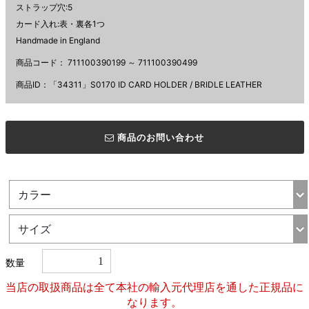
ストラップ穴:5
カード入れ:表・裏各1つ
Handmade in England
商品コード：
711100390199 ～ 711100390499
商品ID：「34311」S0170 ID CARD HOLDER / BRIDLE LEATHER
商品のお問い合わせ
数量
当店の取扱商品は全て本社の輸入元代理店を通した正規品に
なります。