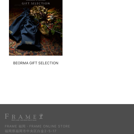
BEORMA GIFT SELECTION
FRAME 福岡・FRAME ONLINE STORE
福岡県福岡市中央区白金2-5-17