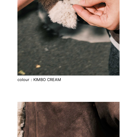
colour：KIMBO CREAM