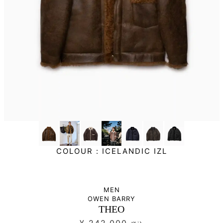
COLOUR :
ICELANDIC IZL
MEN
OWEN BARRY
THEO