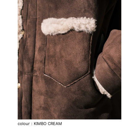
colour：KIMBO CREAM