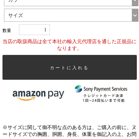
数量
当店の取扱商品は全て本社の輸入元代理店を通した正規品に
なります。
カートに入れる
※サイズに関して御不明な点のある方は、ご購入の前に、ヌ
ードサイズでの胸囲、胴囲、身長、体重を御記入の上、お問