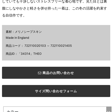
していても干渉しないストレスフリーな着心地です。見た目とは裏
腹にしなやかさと軽さを併せ持った一着は、この冬の活躍を約束す
る自信作です。
素材：メリノシープスキン
Made in England
商品コード：
722110020103 ～ 722110021405
商品ID：「34314」THEO
商品のお問い合わせ
サイズ問い合わせフォーム