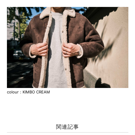
colour：KIMBO CREAM
関連記事