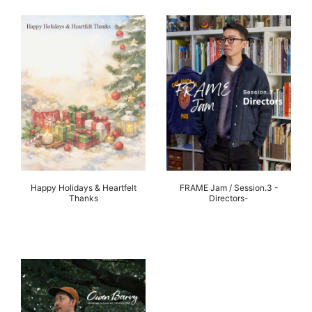
Happy Holidays & Heartfelt
FRAME Jam / Session.3 -
Thanks
Directors-