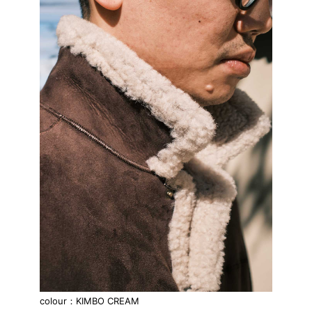
colour：KIMBO CREAM