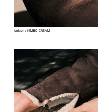
colour：KIMBO CREAM