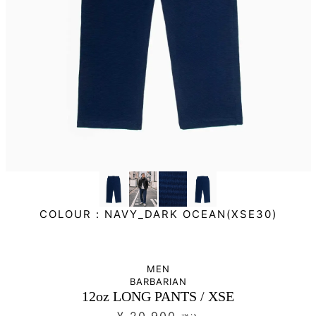
COLOUR :
NAVY_DARK OCEAN(XSE30)
MEN
BARBARIAN
12oz LONG PANTS / XSE