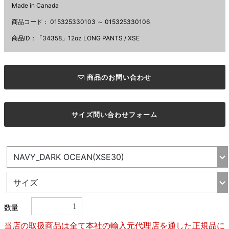
Made in Canada
商品コード：
015325330103 ～ 015325330106
商品ID：「34358」12oz LONG PANTS / XSE
商品のお問い合わせ
サイズ問い合わせフォーム
数量
当店の取扱商品は全て本社の輸入元代理店を通した正規品に