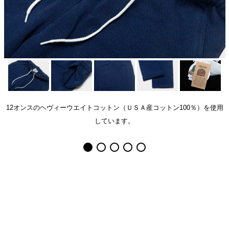
12オンスのヘヴィーウエイトコットン（ＵＳＡ産コットン100％）を使用
しています。