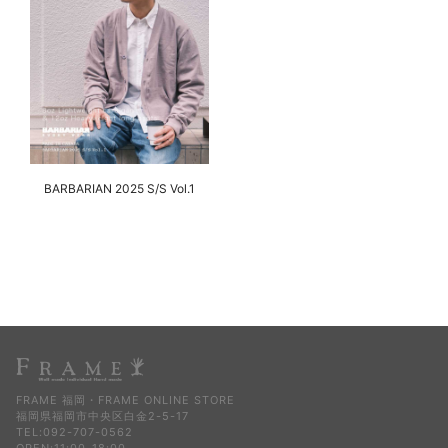
BARBARIAN 2025 S/S Vol.1
FRAME 福岡・FRAME ONLINE STORE
福岡県福岡市中央区白金2-5-17
TEL:092-707-0562