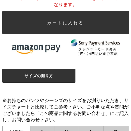
なります。
カートに入れる
サイズの測り方
※お持ちのパンツやジーンズのサイズをお測りいただき、サ
イズチャートと比較してご参考下さい。ご不明な点や質問が
ございましたら「この商品に関するお問い合わせ」にご記入
し、お問い合わせ下さい。