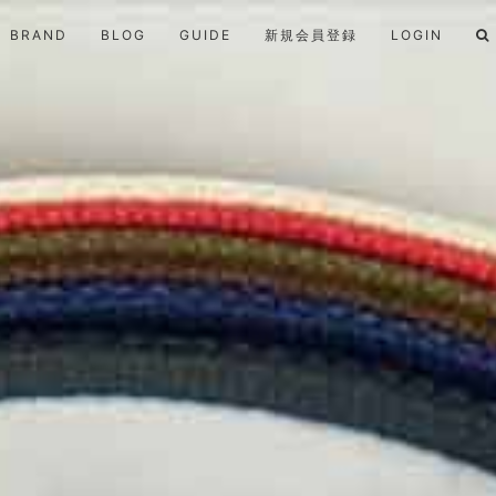
BRAND
BLOG
GUIDE
新規会員登録
LOGIN