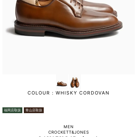
COLOUR :
WHISKY CORDOVAN
福岡店取扱
青山店取扱
MEN
CROCKETT&JONES