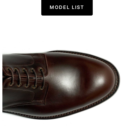
MODEL LIST