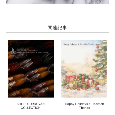
関連記事
SHELL CORDOVAN
Happy Holidays & Heartfelt
COLLECTION
Thanks