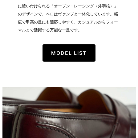
に縫い付けられる「オープン・レーシング（外羽根）」
のデザインで、ベロはヴァンプと一体化しています。幅
広で甲高の足にも適応しやすく、カジュアルからフォー
マルまで活躍する万能な一足です。
MODEL LIST