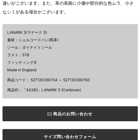
違いがございます。また、革の表面に小傷や部分的な色ムラ、小さ
なシミがある場合がございます。
LANARK 3(ラナーク 3)
素材：シェルコードバン(馬革)
ソール：ダイナイトソール
ラスト：378
フィッティング:E
Made in England
商品コード：
527120360154 ～ 527120360163
商品ID：「34382」LANARK 3 (Cordovan)
商品のお問い合わせ
サイズ問い合わせフォーム