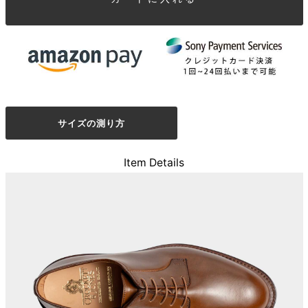
サイズの測り方
Item Details