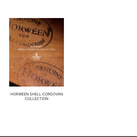
HORWEEN SHELL CORDOVAN
COLLECTION