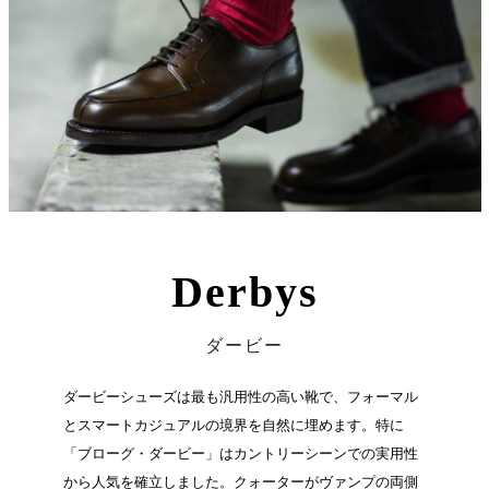
Derbys
ダービー
ダービーシューズは最も汎用性の高い靴で、フォーマル
とスマートカジュアルの境界を自然に埋めます。特に
「ブローグ・ダービー」はカントリーシーンでの実用性
から人気を確立しました。クォーターがヴァンプの両側