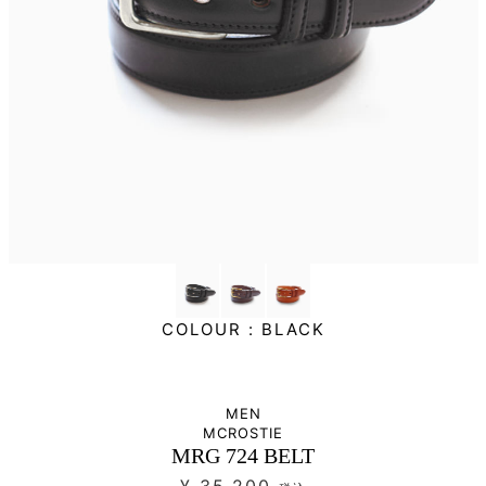
COLOUR :
BLACK
MEN
MCROSTIE
MRG 724 BELT