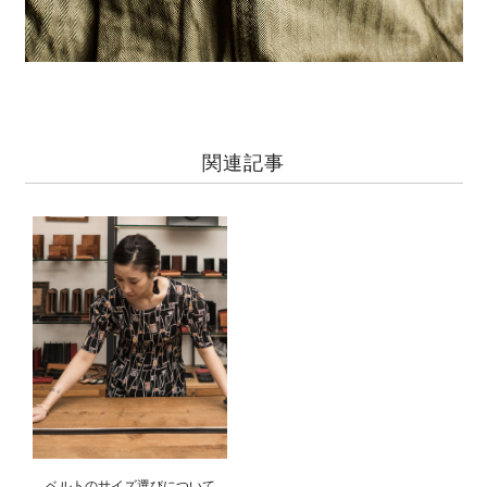
関連記事
ベルトのサイズ選びについて