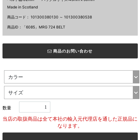
Made in Scotland
商品コード：
101300380130 ～ 101300380538
商品ID：「6085」MRG 724 BELT
商品のお問い合わせ
数量
当店の取扱商品は全て本社の輸入元代理店を通した正規品に
なります。