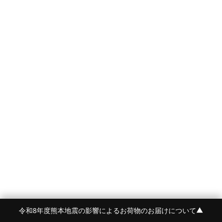
令和8年度熊本地震の影響によるお荷物のお届けについて
▼