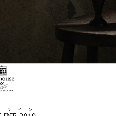
ーライン
INE 2019