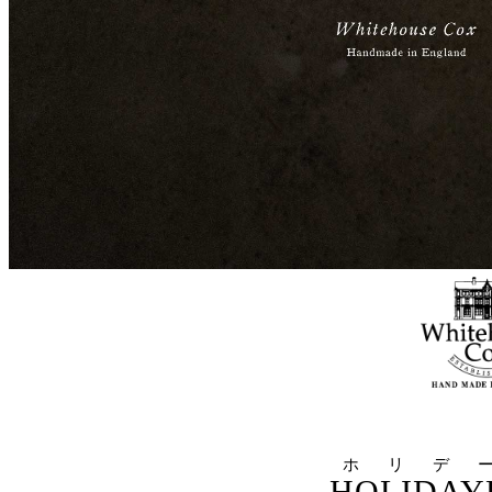
ホリデ
HOLIDAYL