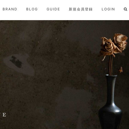
BRAND
BLOG
GUIDE
新規会員登録
LOGIN