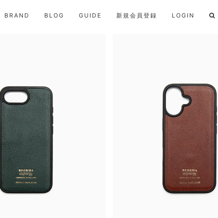
BRAND
BLOG
GUIDE
新規会員登録
LOGIN