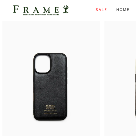
SALE
HOME