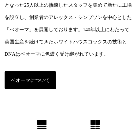
となった25人以上の熟練したスタッフを集めて新たに工場
を設立し、創業者のアレックス・シンプソンを中心とした
「べオーマ」を展開しております。140年以上にわたって
英国生産を続けてきたホワイトハウスコックスの技術と
DNAはベオーマに色濃く受け継がれています。
ベオーマについて