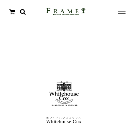
ホワイトハウスコックス
Whitehouse Cox