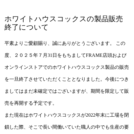
ホワイトハウスコックスの製品販売
終了について
平素よりご愛顧賜り、誠にありがとうございます。 この
度、２０２５年７月31日をもちましてFRAME店頭および
オンラインストアでのホワイトハウスコックス製品の販売
を一旦終了させていただくこととなりました。今後につき
ましてはまだ未確定ではございますが、期間を限定して販
売を再開する予定です。
また現在はホワイトハウスコックスが2022年末に工場を閉
鎖した際、そこで長い間働いていた職人の中でも生産の要