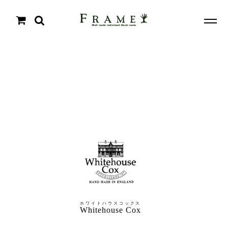
ホワイトハウスコックス
Whitehouse Cox