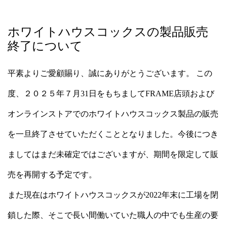
ホワイトハウスコックスの製品販売
終了について
平素よりご愛顧賜り、誠にありがとうございます。 この
度、２０２５年７月31日をもちましてFRAME店頭および
オンラインストアでのホワイトハウスコックス製品の販売
を一旦終了させていただくこととなりました。今後につき
ましてはまだ未確定ではございますが、期間を限定して販
売を再開する予定です。
また現在はホワイトハウスコックスが2022年末に工場を閉
鎖した際、そこで長い間働いていた職人の中でも生産の要