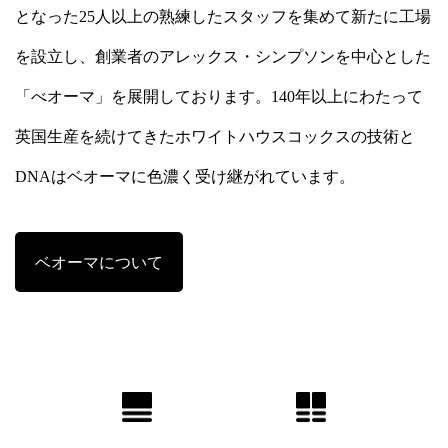
となった25人以上の熟練したスタッフを集めて新たに工場
を設立し、創業者のアレックス・シンプソンを中心とした
「べオーマ」を展開しております。140年以上にわたって
英国生産を続けてきたホワイトハウスコックスの技術と
DNAはベオーマに色濃く受け継がれています。
ベオーマについて