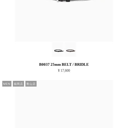
B0037 25mm BELT / BRIDLE
¥ 17,600
MEN
福岡店
青山店