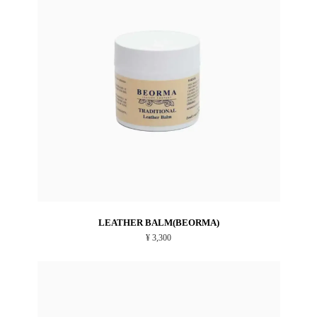
LEATHER BALM(BEORMA)
¥ 3,300