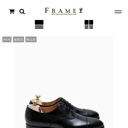
MEN
福岡店
青山店