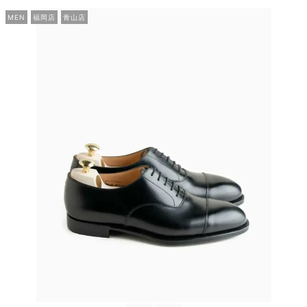
MEN
福岡店
青山店