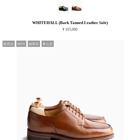
WHITEHALL (Bark Tanned Leather Sole)
¥ 165,000
新商品
MEN
福岡店
青山店