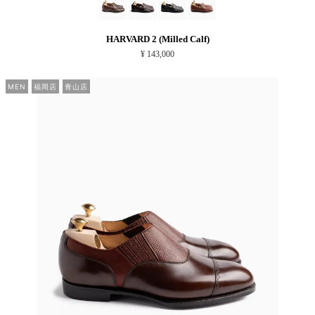
HARVARD 2 (Milled Calf)
¥ 143,000
MEN
福岡店
青山店