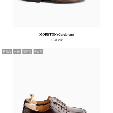
MORETON (Cordovan)
¥ 231,000
新商品
MEN
福岡店
青山店