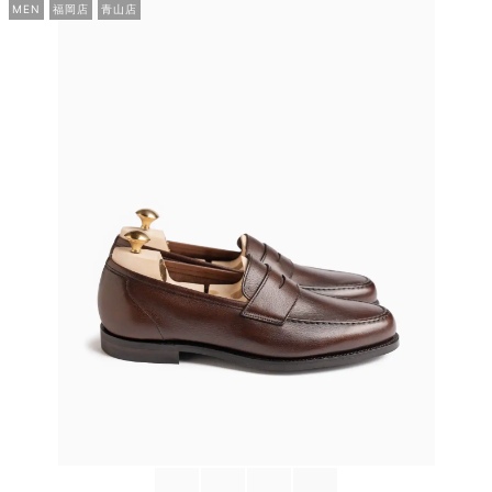
MEN
福岡店
青山店