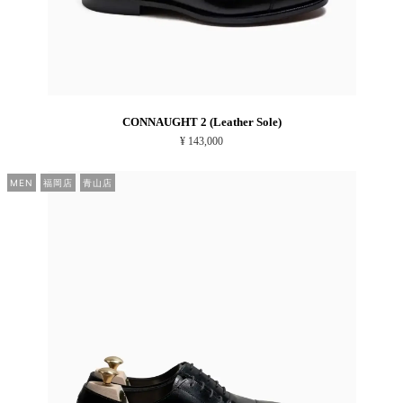
CONNAUGHT 2 (Leather Sole)
¥ 143,000
MEN
福岡店
青山店