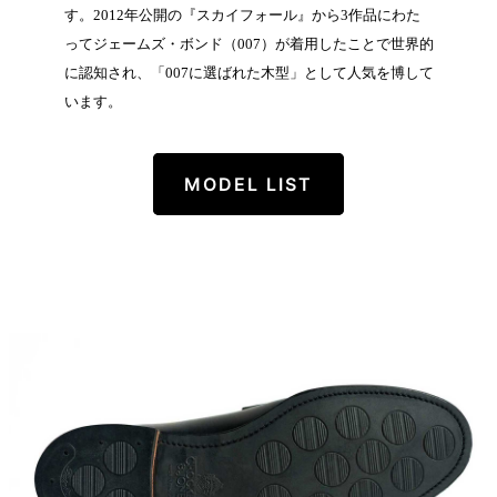
す。2012年公開の『スカイフォール』から3作品にわた
ってジェームズ・ボンド（007）が着用したことで世界的
に認知され、「007に選ばれた木型」として人気を博して
います。
MODEL LIST