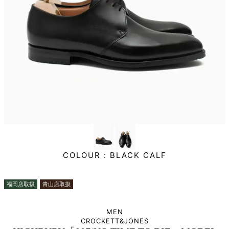
COLOUR :
BLACK CALF
福岡店取扱
青山店取扱
MEN
CROCKETT&JONES