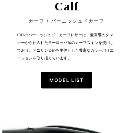
Calf
カーフ / バーニッシュドカーフ
C&Jのバーニッシュド・カーフレザーは、最高級のタン
ナーから仕入れたヨーロッパ産のカーフスキンを使用し
ており、アニリン染めを主体とした豊富なカラーバリエ
ーションを取り揃えています。
MODEL LIST