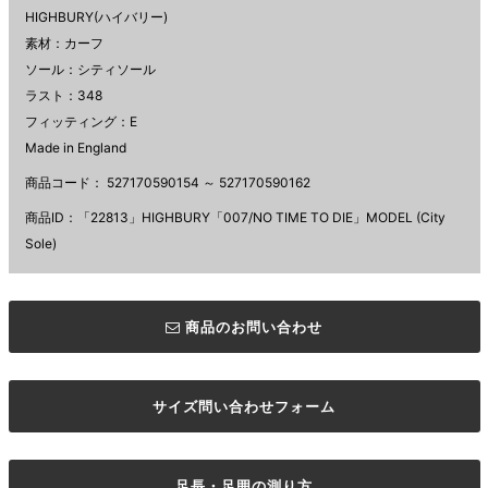
HIGHBURY(ハイバリー)
素材：カーフ
ソール：シティソール
ラスト：348
フィッティング：E
Made in England
商品コード：
527170590154 ～ 527170590162
商品ID：「22813」HIGHBURY「007/NO TIME TO DIE」MODEL (City
Sole)
商品のお問い合わせ
サイズ問い合わせフォーム
足長・足囲の測り方