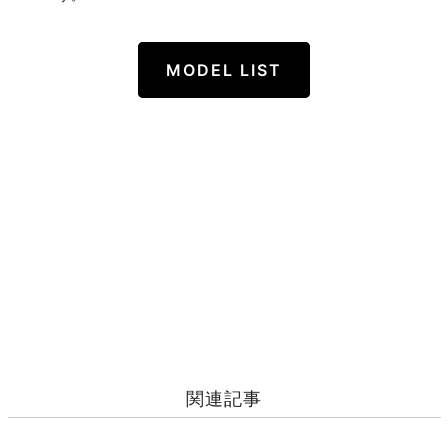
MODEL LIST
関連記事