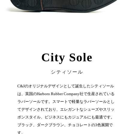
City Sole
シティソール
C&Jのオリジナルデザインとして誕生したシティソール
は、英国のHarboro Rubber Company社で生産されている
ラバーソールです。スマートで軽量なラバーソールとし
てデザインされており、エレガントなシューズやスリッ
ポンスタイル、ビジネスにもカジュアルにも最適です。
ブラック、ダークブラウン、チョコレートの3色展開で
す。