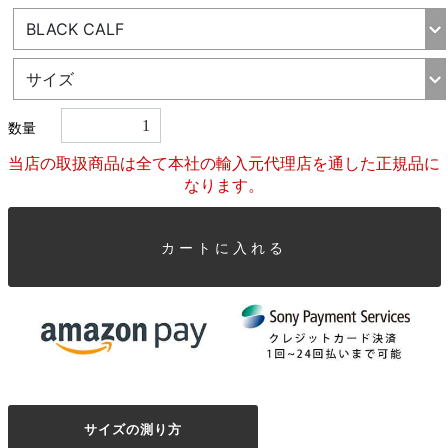
数量
当店の取扱商品は全て本社の輸入元代理店を通した正規品に
なります。
カートに入れる
サイズの測り方