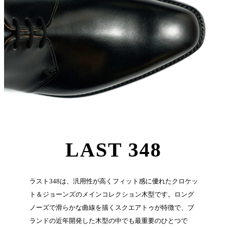
LAST 348
ラスト348は、汎用性が高くフィット感に優れたクロケッ
ト＆ジョーンズのメインコレクション木型です。ロング
ノーズで滑らかな曲線を描くスクエアトゥが特徴で、ブ
ランドの近年開発した木型の中でも最重要のひとつで