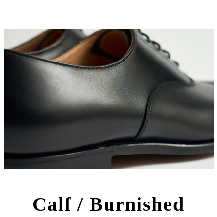
Calf / Burnished