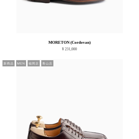
MORETON (Cordovan)
¥ 231,000
新商品
MEN
福岡店
青山店