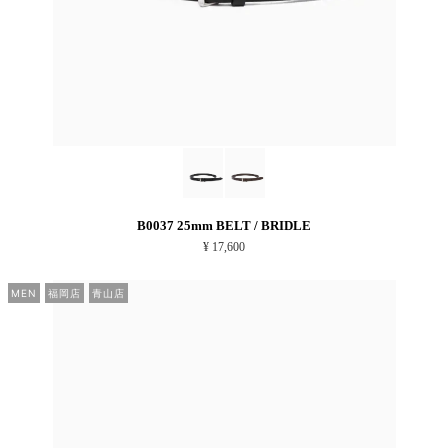
B0037 25mm BELT / BRIDLE
¥ 17,600
MEN
福岡店
青山店