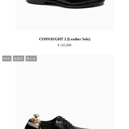
CONNAUGHT 2 (Leather Sole)
¥ 143,000
MEN
福岡店
青山店