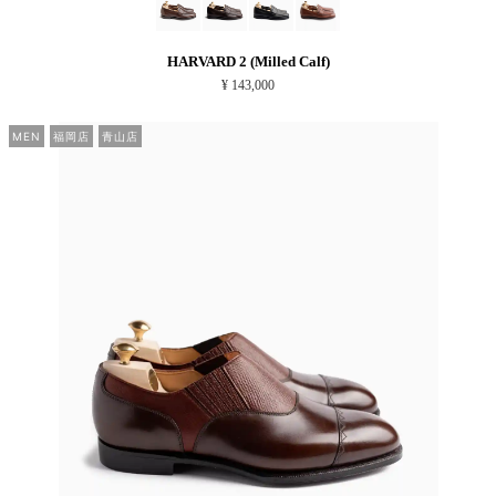
HARVARD 2 (Milled Calf)
¥ 143,000
MEN
福岡店
青山店