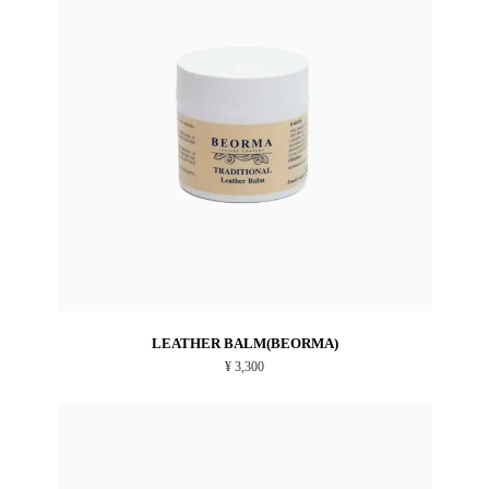
LEATHER BALM(BEORMA)
¥ 3,300