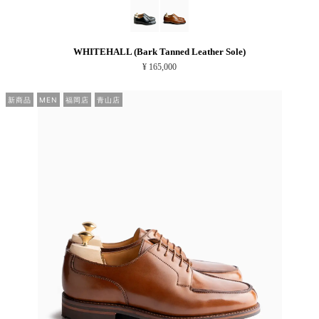
WHITEHALL (Bark Tanned Leather Sole)
¥ 165,000
新商品
MEN
福岡店
青山店