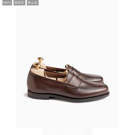
MEN
福岡店
青山店