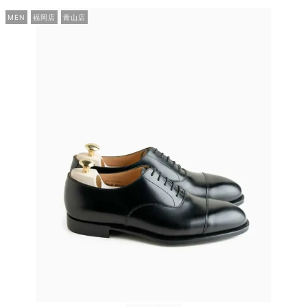
MEN
福岡店
青山店