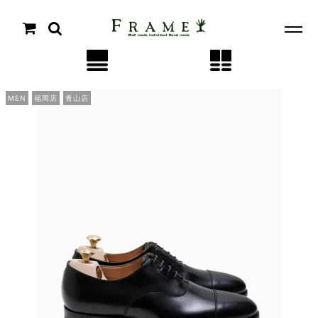
MEN
福岡店
青山店