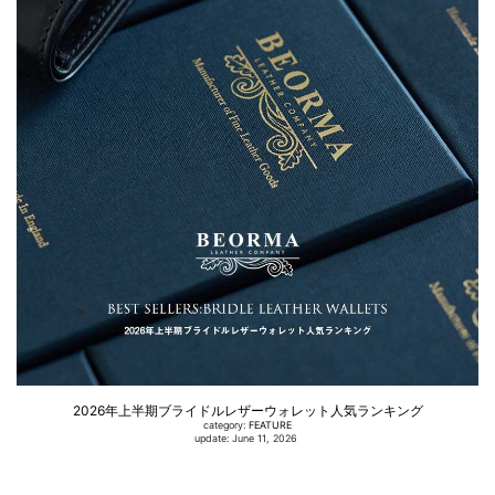
2026年上半期ブライドルレザーウォレット人気ランキング
category:
FEATURE
update: June 11, 2026