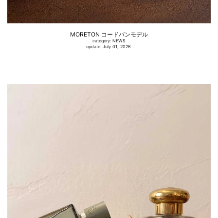
MORETON コードバンモデル
category:
NEWS
update: July 01, 2026