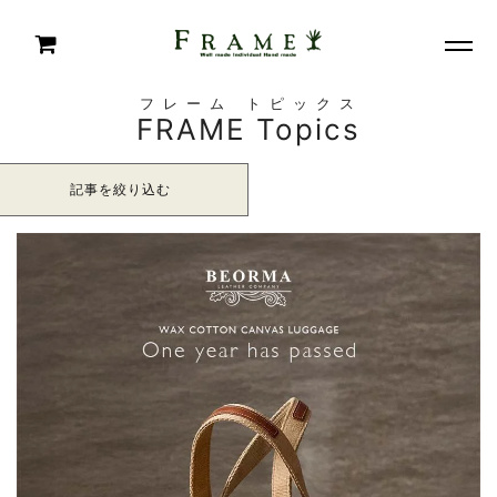
フレーム トピックス
FRAME Topics
記事を絞り込む