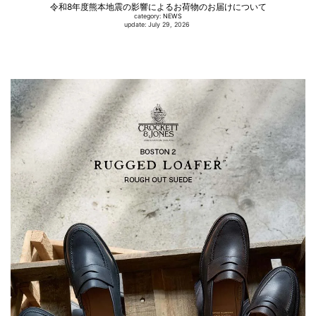
令和8年度熊本地震の影響によるお荷物のお届けについて
category:
NEWS
update: July 29, 2026