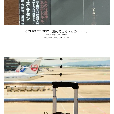
COMPACT DISC 集めてしまうもの・・・。
category:
JOURNAL
update: June 09, 2026