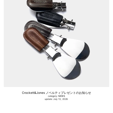
Crockett&Jones ノベルティプレゼントのお知らせ
category:
NEWS
update: July 13, 2026