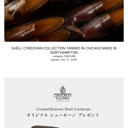
SHELL CORDOVAN COLLECTION TANNED IN CHICAGO MADE IN
NORTHAMPTON
category:
FEATURE
update: July 13, 2026