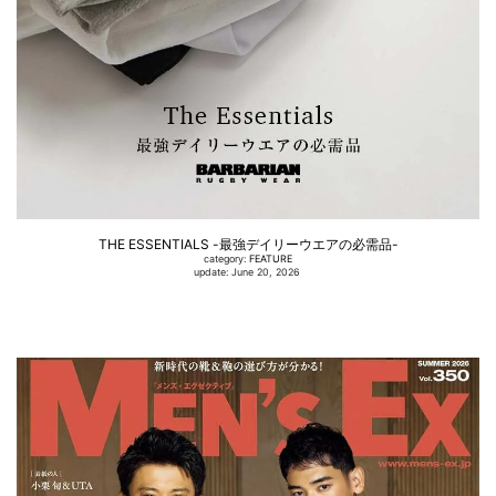
THE ESSENTIALS -最強デイリーウエアの必需品-
category:
FEATURE
update: June 20, 2026