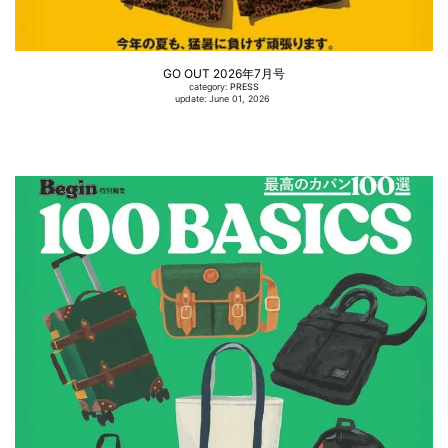
GO OUT 2026年7月号
category:
PRESS
update: June 01, 2026