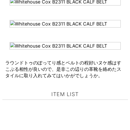
ラウンドトゥのぽってり感とベルトの程好いヌケ感はす
こぶる相性が良いので、是非この辺りの革靴を絡めたス
タイルに取り入れてみてはいかがでしょうか。
ITEM LIST