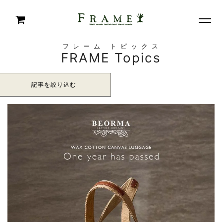
フレーム トピックス
FRAME Topics
記事を絞り込む