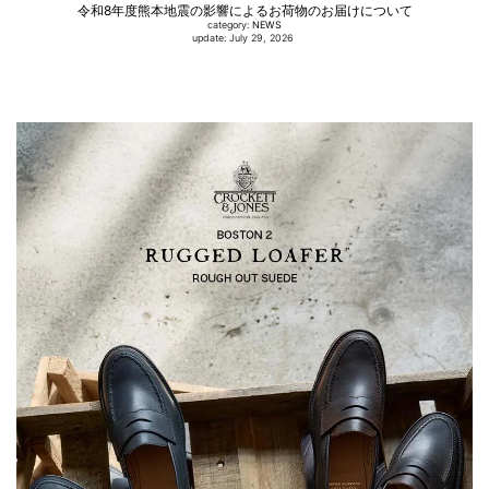
令和8年度熊本地震の影響によるお荷物のお届けについて
category:
NEWS
update: July 29, 2026