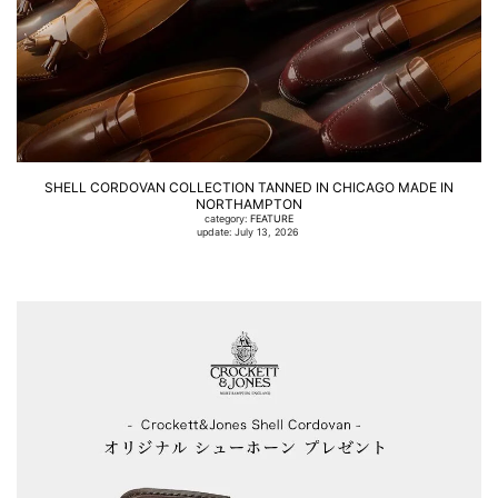
SHELL CORDOVAN COLLECTION TANNED IN CHICAGO MADE IN
NORTHAMPTON
category:
FEATURE
update: July 13, 2026