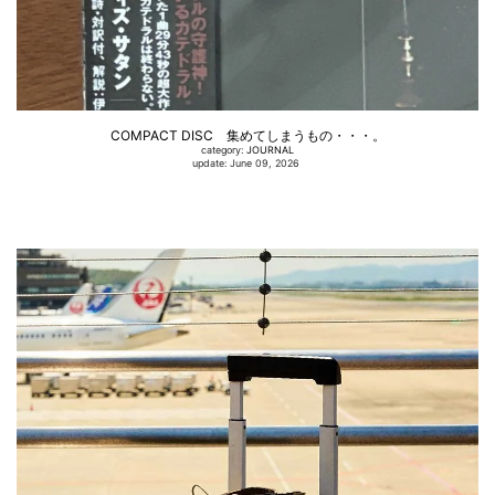
COMPACT DISC 集めてしまうもの・・・。
category:
JOURNAL
update: June 09, 2026