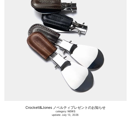
Crockett&Jones ノベルティプレゼントのお知らせ
category:
NEWS
update: July 13, 2026