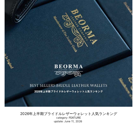
2026年上半期ブライドルレザーウォレット人気ランキング
category:
FEATURE
update: June 11, 2026