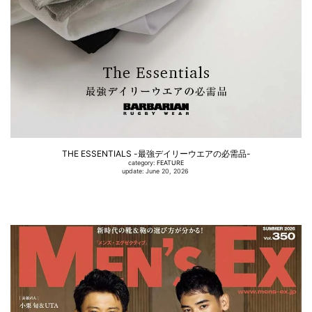
THE ESSENTIALS -最強デイリーウエアの必需品-
category:
FEATURE
update: June 20, 2026