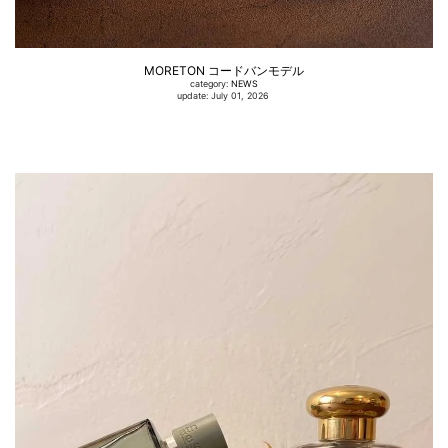
MORETON コードバンモデル
category:
NEWS
update: July 01, 2026