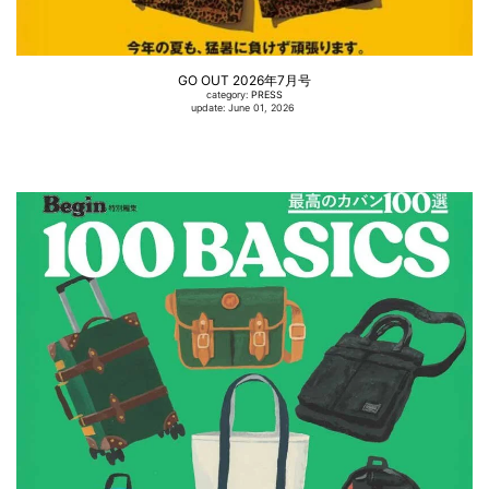
GO OUT 2026年7月号
category:
PRESS
update: June 01, 2026