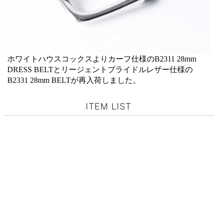
ホワイトハウスコックスよりカーフ仕様のB2311 28mm
DRESS BELTとリージェントブライドルレザー仕様の
B2331 28mm BELTが再入荷しました。
ITEM LIST