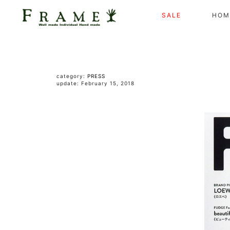
SALE
HOM
category:
PRESS
update: February 15, 2018