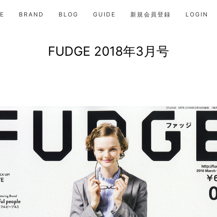
E
BRAND
BLOG
GUIDE
新規会員登録
LOGIN
FUDGE 2018年3月号