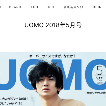
E
BRAND
BLOG
GUIDE
新規会員登録
LOGIN
UOMO 2018年5月号