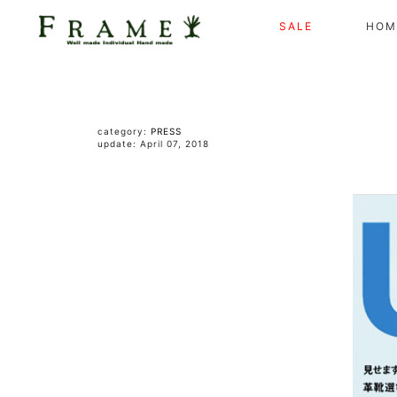
SALE
HOM
category:
PRESS
update: April 07, 2018