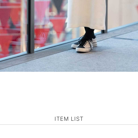
ITEM LIST