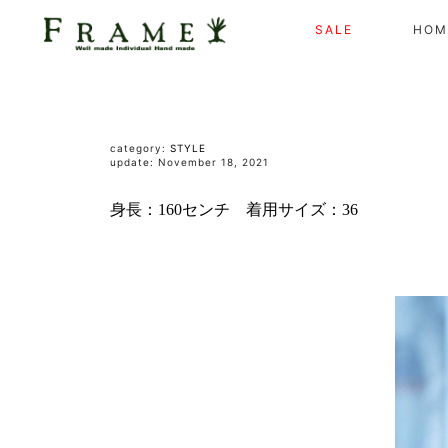
SALE
HOM
category:
STYLE
update: November 18, 2021
身長：160センチ 着用サイズ：36