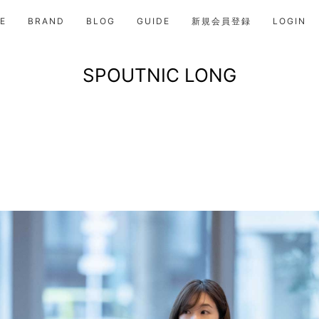
E
BRAND
BLOG
GUIDE
新規会員登録
LOGIN
SPOUTNIC LONG