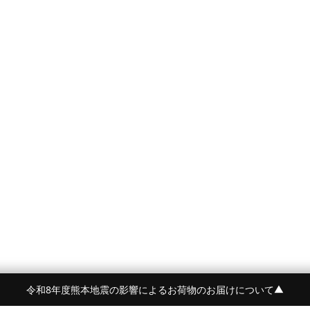
令和8年度熊本地震の影響によるお荷物のお届けについて
▼