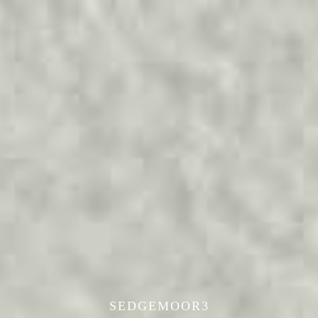
SEDGEMOOR3