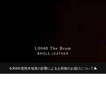
L0048 The Brum
BRIDLE LEATHER
令和8年度熊本地震の影響によるお荷物のお届けについて
▼