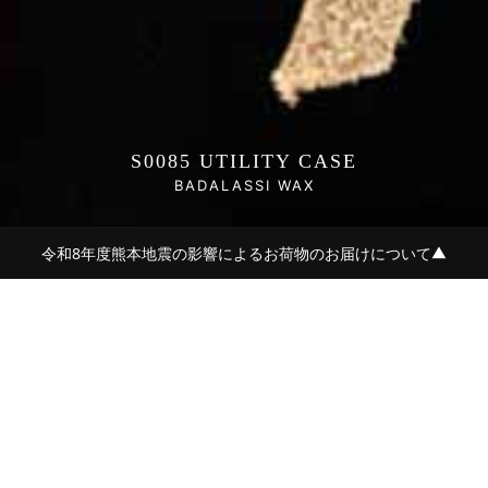
S0085 UTILITY CASE
BADALASSI WAX
令和8年度熊本地震の影響によるお荷物のお届けについて
▼