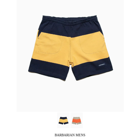
BARBARIAN
MENS