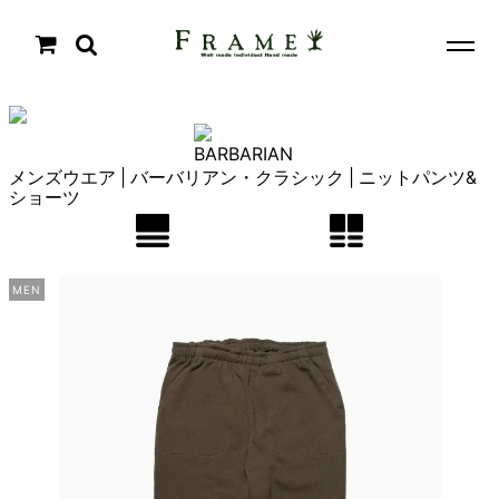
メンズウエア | バーバリアン・クラシック | ニットパンツ&
ショーツ
MEN