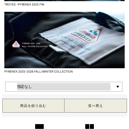
TROYES -PYRENEX 2025 FW-
PYRENEX 2025-2026 FALL/WINTER COLLECTION
商品を絞り込む
並べ替え