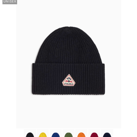
UNISEX