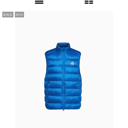
新商品
MEN