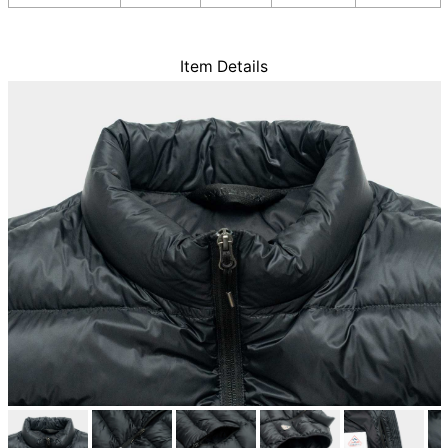
Item Details