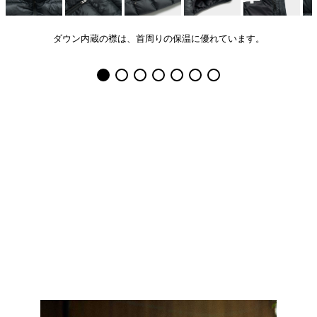
ダウン内蔵の襟は、首周りの保温に優れています。