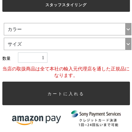
スタッフスタイリング
数量
当店の取扱商品は全て本社の輸入元代理店を通した正規品に
なります。
カートに入れる