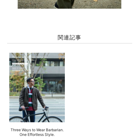
関連記事
Three Ways to Wear Barbarian.
One Effortless Style.