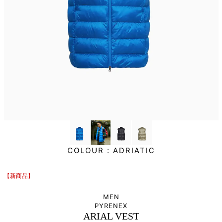
COLOUR :
ADRIATIC
【新商品】
MEN
PYRENEX
ARIAL VEST