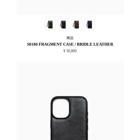
商品
S0186 FRAGMENT CASE / BRIDLE LEATHER
¥ 30,800