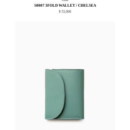
S0007 3FOLD WALLET / CHELSEA
¥ 55,000