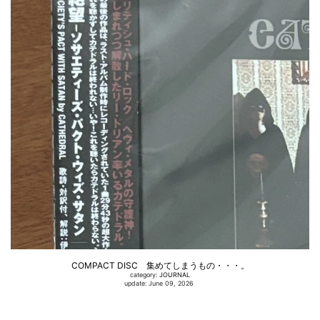
COMPACT DISC 集めてしまうもの・・・。
category:
JOURNAL
update: June 09, 2026