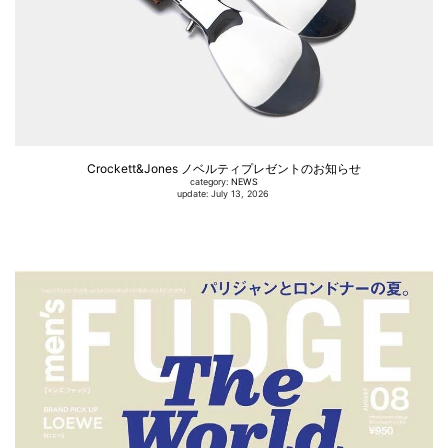
Crockett&Jones ノベルティプレゼントのお知らせ
category:
NEWS
update: July 13, 2026