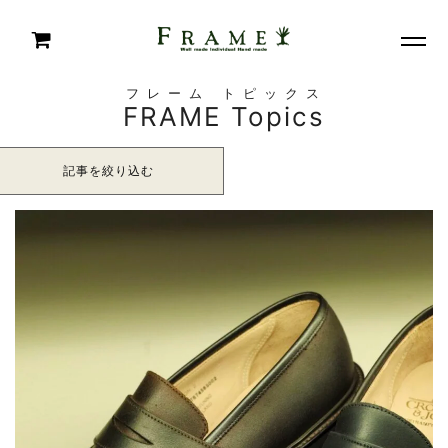
フレーム トピックス
FRAME Topics
記事を絞り込む