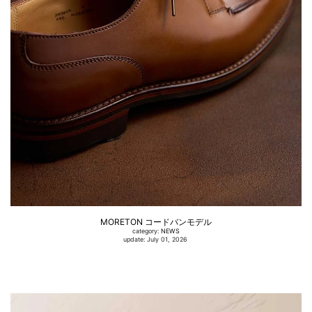
MORETON コードバンモデル
category:
NEWS
update: July 01, 2026