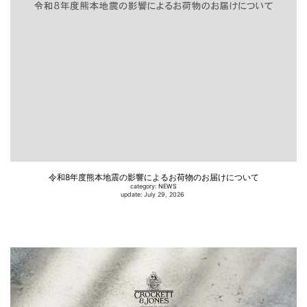
令和8年度熊本地震の影響によるお荷物のお届けについて
category:
NEWS
update: July 29, 2026