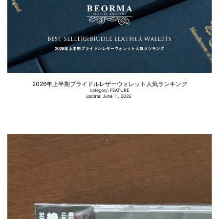
2026年上半期ブライドルレザーウォレット人気ランキング
category:
FEATURE
update: June 11, 2026