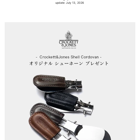
update: July 13, 2026