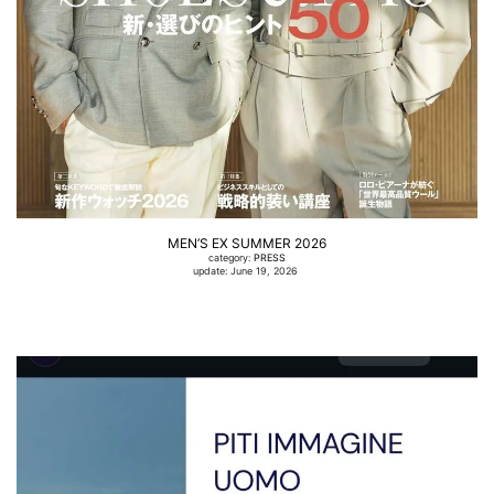
MEN’S EX SUMMER 2026
category:
PRESS
update: June 19, 2026