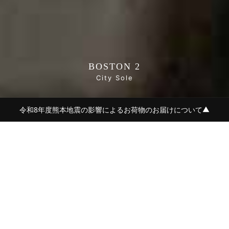
BOSTON 2
City Sole
令和8年度熊本地震の影響によるお荷物のお届けについて
▼