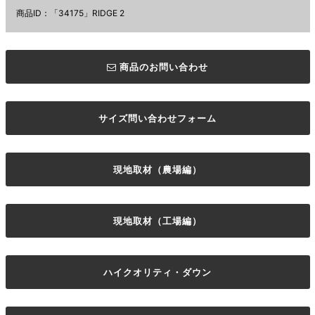
商品ID：「34175」RIDGE 2
商品のお問い合わせ
サイズ問い合わせフォーム
現地取材（農場編）
現地取材（工場編）
ハイクオリティ・ダウン