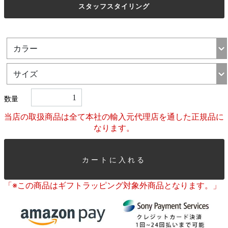
スタッフスタイリング
数量
当店の取扱商品は全て本社の輸入元代理店を通した正規品に
なります。
カートに入れる
「※この商品はギフトラッピング対象外商品となります。」