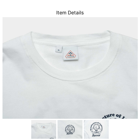
Item Details