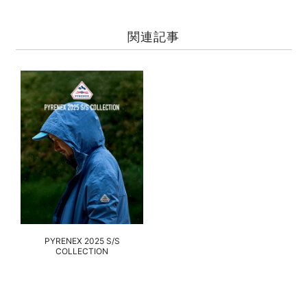
関連記事
PYRENEX 2025 S/S
COLLECTION