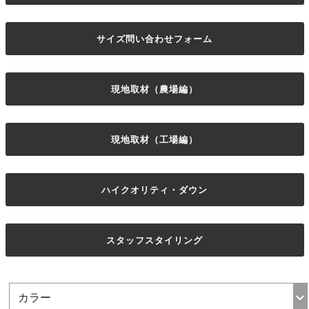
サイズ問い合わせフォーム
現地取材（農場編）
現地取材（工場編）
ハイクオリティ・ダウン
スタッフスタイリング