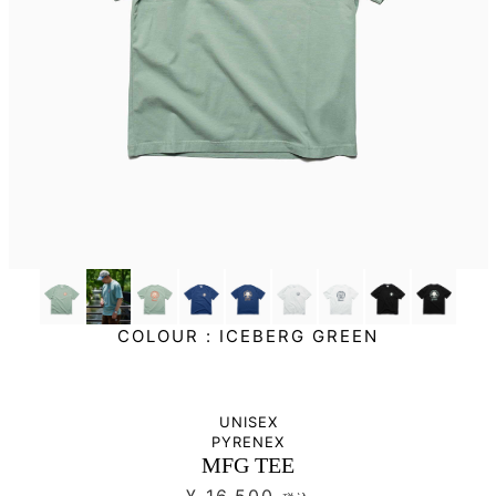
COLOUR :
ICEBERG GREEN
UNISEX
PYRENEX
MFG TEE