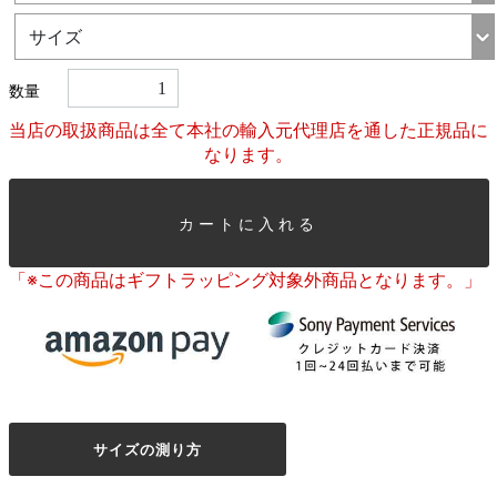
数量
当店の取扱商品は全て本社の輸入元代理店を通した正規品に
なります。
カートに入れる
「※この商品はギフトラッピング対象外商品となります。」
サイズの測り方