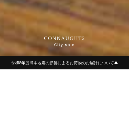
CONNAUGHT2
City sole
令和8年度熊本地震の影響によるお荷物のお届けについて
▼