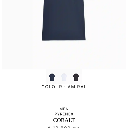
COLOUR :
AMIRAL
MEN
PYRENEX
COBALT