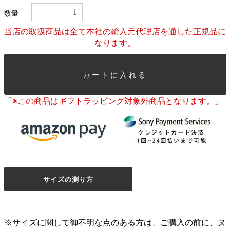
数量
当店の取扱商品は全て本社の輸入元代理店を通した正規品に
なります。
カートに入れる
「※この商品はギフトラッピング対象外商品となります。」
サイズの測り方
※サイズに関して御不明な点のある方は、ご購入の前に、ヌ