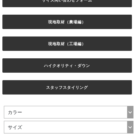
サイズ問い合わせフォーム
現地取材（農場編）
現地取材（工場編）
ハイクオリティ・ダウン
スタッフスタイリング