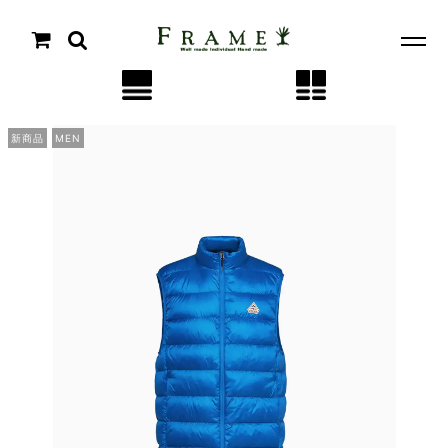
新商品
MEN