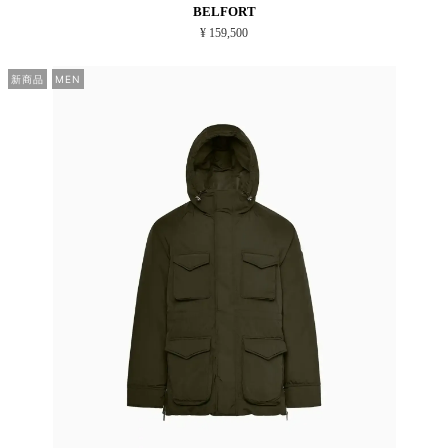
BELFORT
¥ 159,500
新商品
MEN