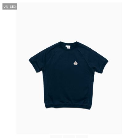
UNISEX