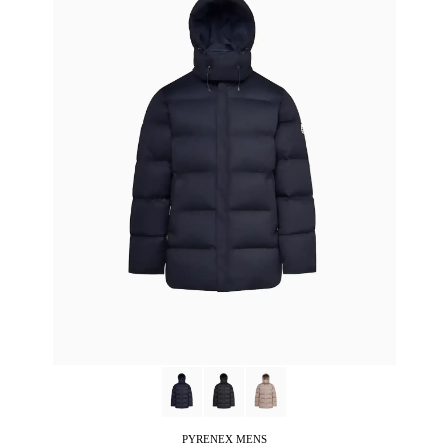
PYRENEX
MENS