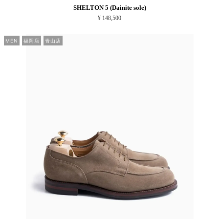
SHELTON 5 (Dainite sole)
¥ 148,500
MEN
福岡店
青山店