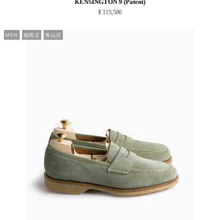
KENSINGTON 9 (Patent)
¥ 115,500
MEN
福岡店
青山店