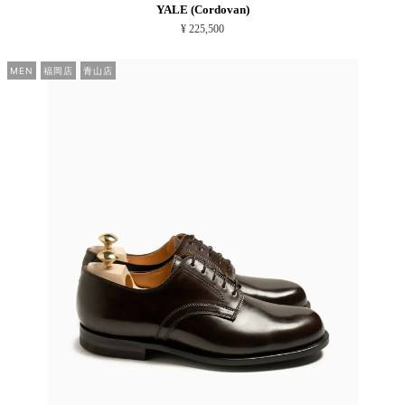
YALE (Cordovan)
¥ 225,500
MEN
福岡店
青山店