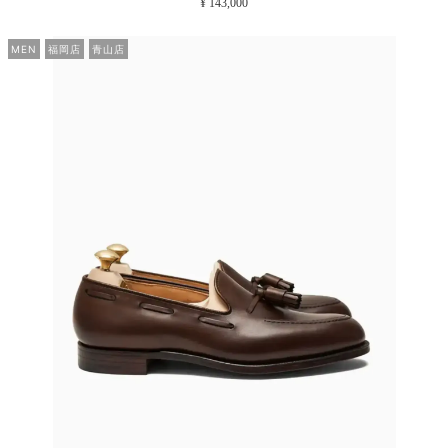
¥ 143,000
MEN
福岡店
青山店