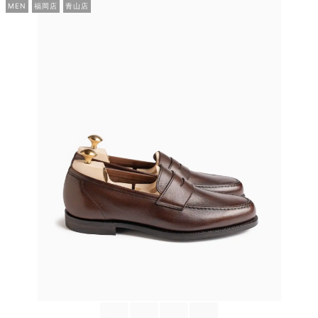
MEN
福岡店
青山店