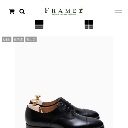
MEN
福岡店
青山店