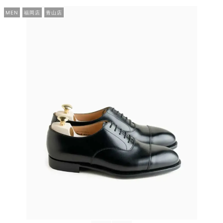
MEN
福岡店
青山店