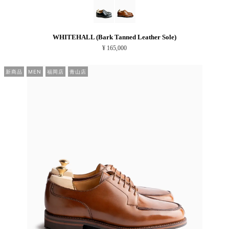
WHITEHALL (Bark Tanned Leather Sole)
¥ 165,000
新商品
MEN
福岡店
青山店