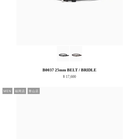
B0037 25mm BELT / BRIDLE
¥ 17,600
MEN
福岡店
青山店