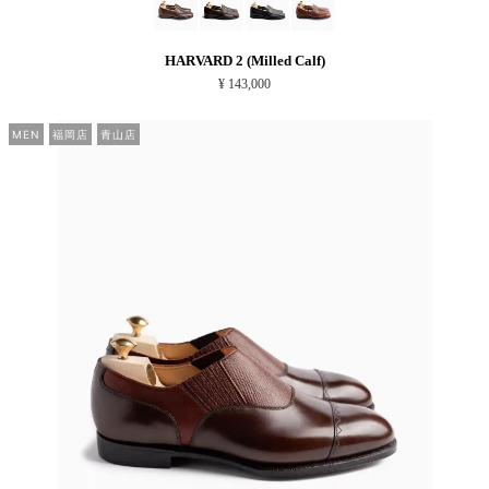
HARVARD 2 (Milled Calf)
¥ 143,000
MEN
福岡店
青山店