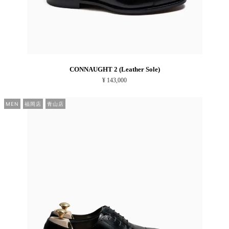
CONNAUGHT 2 (Leather Sole)
¥ 143,000
MEN
福岡店
青山店