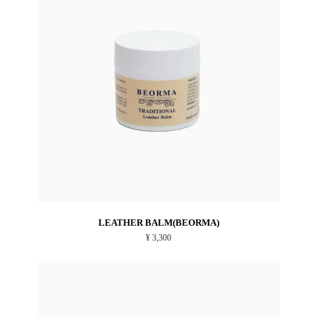
LEATHER BALM(BEORMA)
¥ 3,300