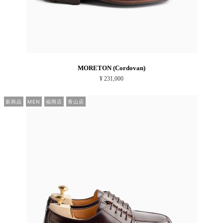
MORETON (Cordovan)
¥ 231,000
新商品
MEN
福岡店
青山店