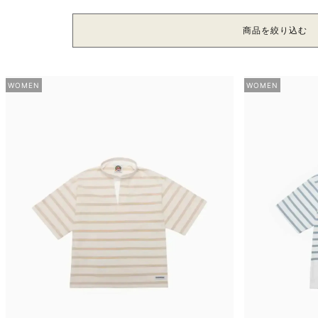
商品を絞り込む
WOMEN
WOMEN